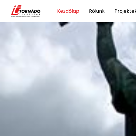
Kezdőlap
Rólunk
Projekte