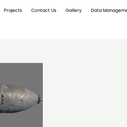
Projects
Contact Us
Gallery
Data Manageme