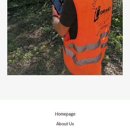
Homepage
About Us