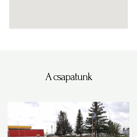
A csapatunk