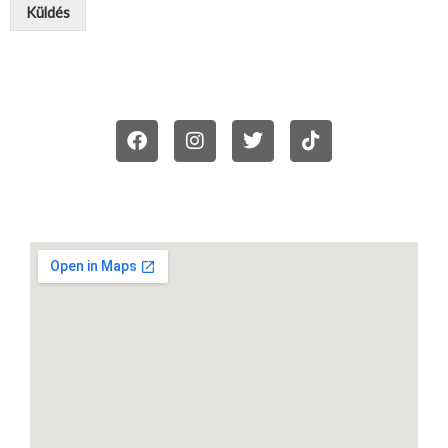
Küldés