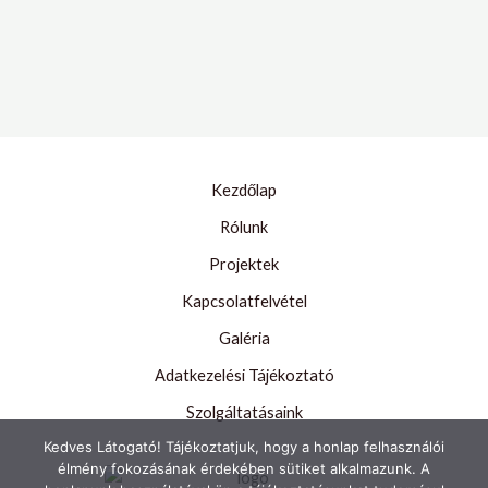
Kezdőlap
Rólunk
Projektek
Kapcsolatfelvétel
Galéria
Adatkezelési Tájékoztató
Szolgáltatásaink
Kedves Látogató! Tájékoztatjuk, hogy a honlap felhasználói
élmény fokozásának érdekében sütiket alkalmazunk. A