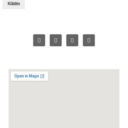
Küldés