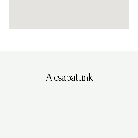
A csapatunk